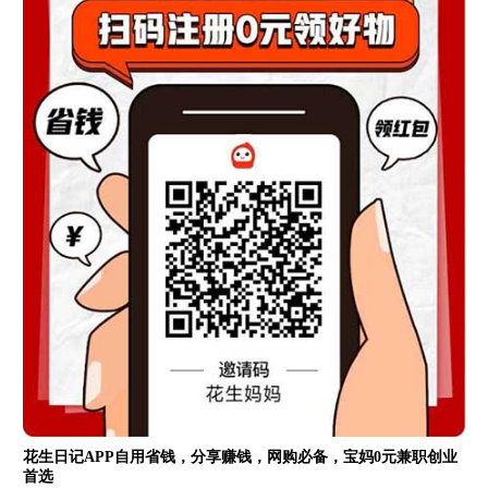
花生日记APP自用省钱，分享赚钱，网购必备，宝妈0元兼职创业
首选