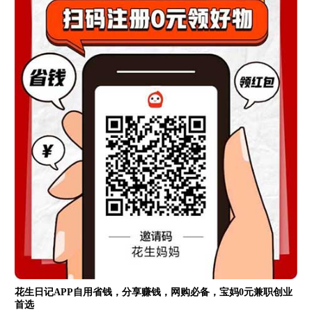
花生日记APP自用省钱，分享赚钱，网购必备，宝妈0元兼职创业
首选